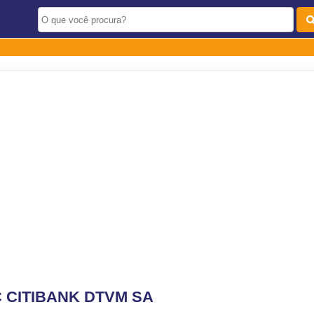
C CITIBANK DTVM SA