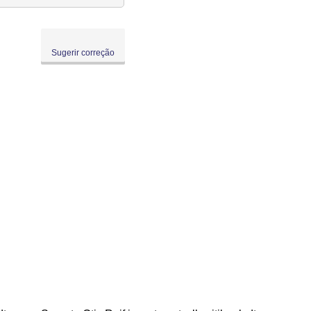
Sugerir correção