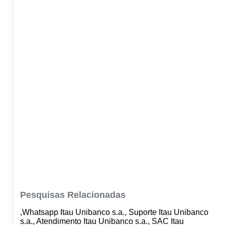
Pesquisas Relacionadas
,Whatsapp Itau Unibanco s.a., Suporte Itau Unibanco
s.a., Atendimento Itau Unibanco s.a., SAC Itau