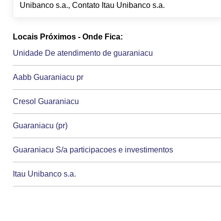
Unibanco s.a., Contato Itau Unibanco s.a.
Locais Próximos - Onde Fica:
Unidade De atendimento de guaraniacu
Aabb Guaraniacu pr
Cresol Guaraniacu
Guaraniacu (pr)
Guaraniacu S/a participacoes e investimentos
Itau Unibanco s.a.