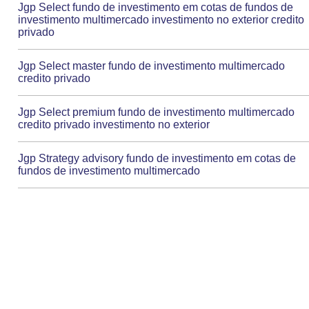
Jgp Select fundo de investimento em cotas de fundos de
investimento multimercado investimento no exterior credito
privado
Jgp Select master fundo de investimento multimercado
credito privado
Jgp Select premium fundo de investimento multimercado
credito privado investimento no exterior
Jgp Strategy advisory fundo de investimento em cotas de
fundos de investimento multimercado