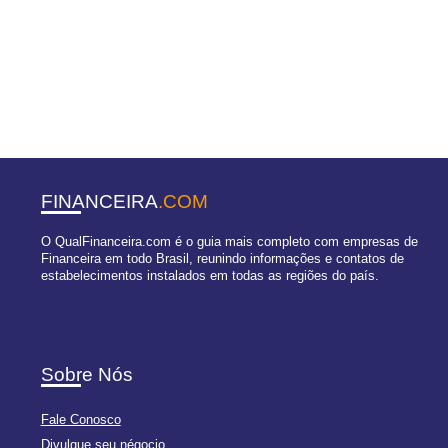
FINANCEIRA
.COM
O QualFinanceira.com é o guia mais completo com empresas de
Financeira em todo Brasil, reunindo informações e contatos de
estabelecimentos instalados em todas as regiões do país.
Sobre Nós
Fale Conosco
Divulgue seu négocio