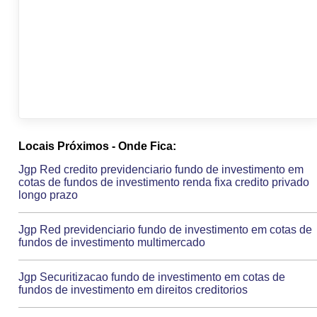
Locais Próximos - Onde Fica:
Jgp Red credito previdenciario fundo de investimento em
cotas de fundos de investimento renda fixa credito privado
longo prazo
Jgp Red previdenciario fundo de investimento em cotas de
fundos de investimento multimercado
Jgp Securitizacao fundo de investimento em cotas de
fundos de investimento em direitos creditorios