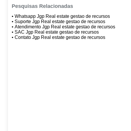
Pesquisas Relacionadas
• Whatsapp Jgp Real estate gestao de recursos
• Suporte Jgp Real estate gestao de recursos
• Atendimento Jgp Real estate gestao de recursos
• SAC Jgp Real estate gestao de recursos
• Contato Jgp Real estate gestao de recursos