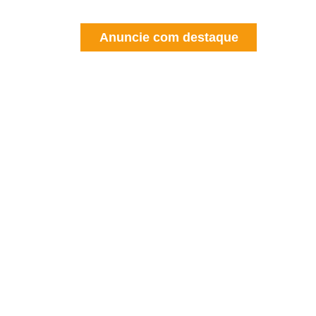
Anuncie com destaque