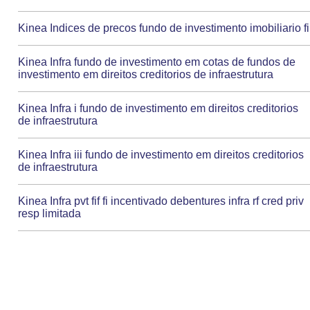
Kinea Indices de precos fundo de investimento imobiliario fi
Kinea Infra fundo de investimento em cotas de fundos de
investimento em direitos creditorios de infraestrutura
Kinea Infra i fundo de investimento em direitos creditorios
de infraestrutura
Kinea Infra iii fundo de investimento em direitos creditorios
de infraestrutura
Kinea Infra pvt fif fi incentivado debentures infra rf cred priv
resp limitada