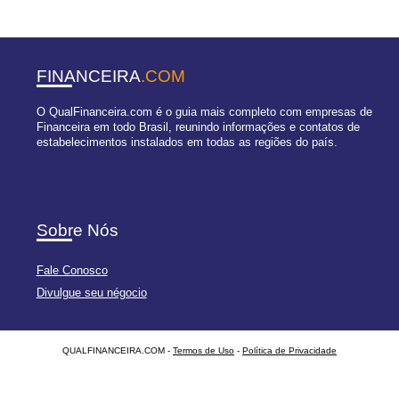
FINANCEIRA
.COM
O QualFinanceira.com é o guia mais completo com empresas de
Financeira em todo Brasil, reunindo informações e contatos de
estabelecimentos instalados em todas as regiões do país.
Sobre Nós
Fale Conosco
Divulgue seu négocio
QUALFINANCEIRA.COM -
Termos de Uso
-
Política de Privacidade