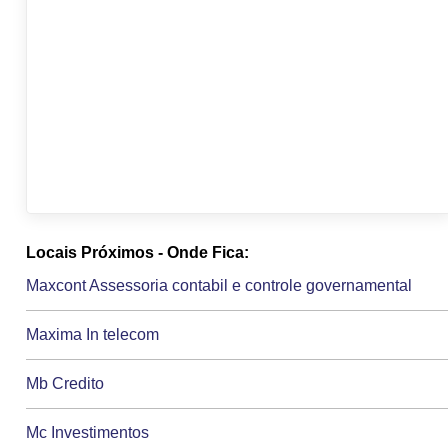
Locais Próximos - Onde Fica:
Maxcont Assessoria contabil e controle governamental
Maxima In telecom
Mb Credito
Mc Investimentos