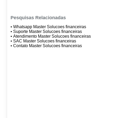
Pesquisas Relacionadas
• Whatsapp Master Solucoes financeiras
• Suporte Master Solucoes financeiras
• Atendimento Master Solucoes financeiras
• SAC Master Solucoes financeiras
• Contato Master Solucoes financeiras