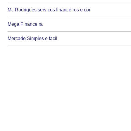
Mc Rodrigues servicos financeiros e con
Mega Financeira
Mercado Simples e facil