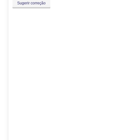
Sugerir correção