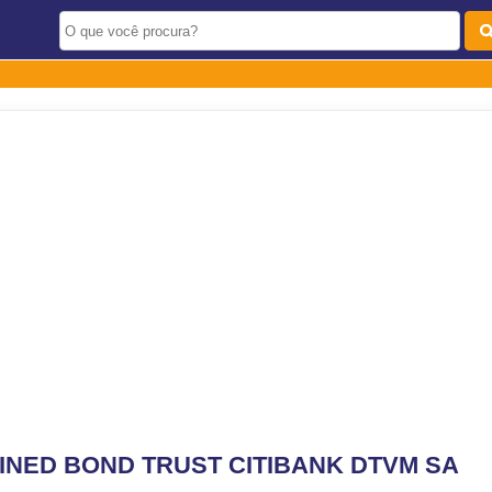
NED BOND TRUST CITIBANK DTVM SA