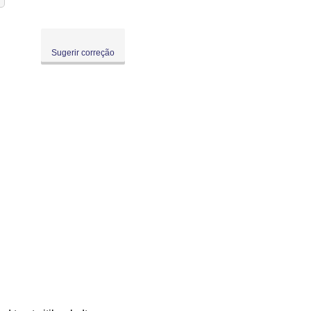
Sugerir correção