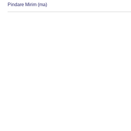
Pindare Mirim (ma)