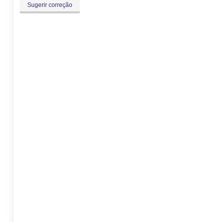
Sugerir correção