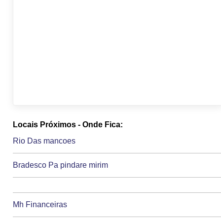
Locais Próximos - Onde Fica:
Rio Das mancoes
Bradesco Pa pindare mirim
Mh Financeiras