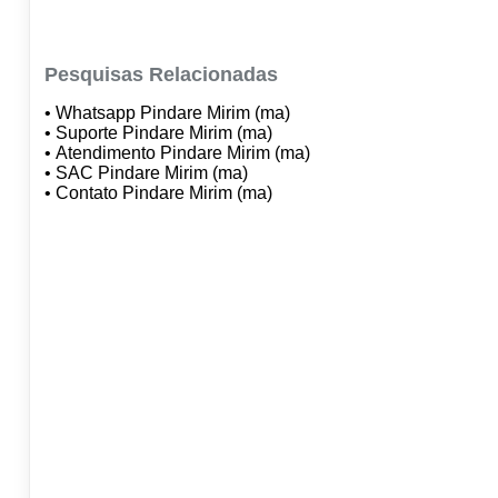
Pesquisas Relacionadas
• Whatsapp Pindare Mirim (ma)
• Suporte Pindare Mirim (ma)
• Atendimento Pindare Mirim (ma)
• SAC Pindare Mirim (ma)
• Contato Pindare Mirim (ma)