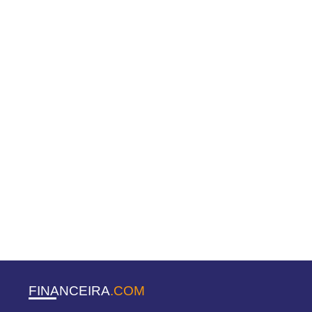
FINANCEIRA
.COM