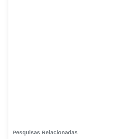
Pesquisas Relacionadas