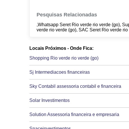
Pesquisas Relacionadas
,Whatsapp Seret Rio verde rio verde (go), Sup
verde rio verde (go), SAC Seret Rio verde rio
Locais Próximos - Onde Fica:
Shopping Rio verde rio verde (go)
Sj Intermediacoes financeiras
Sky Contabil assessoria contabil e financeira
Solar Investimentos
Solution Assessoria financeira e empresaria
Spaceinvestimentos