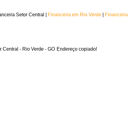
nceira Setor Central |
Financeira em Rio Verde
|
Financeira
r Central - Rio Verde - GO
Endereço copiado!