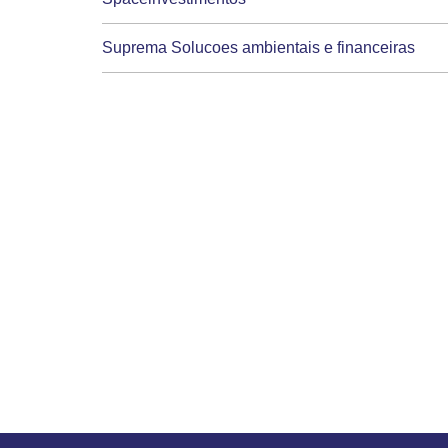
Suprema Solucoes ambientais e financeiras