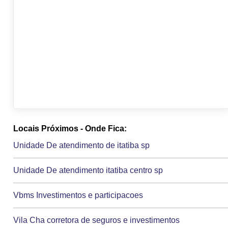
Locais Próximos - Onde Fica:
Unidade De atendimento de itatiba sp
Unidade De atendimento itatiba centro sp
Vbms Investimentos e participacoes
Vila Cha corretora de seguros e investimentos