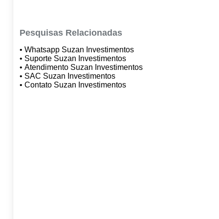
Pesquisas Relacionadas
• Whatsapp Suzan Investimentos
• Suporte Suzan Investimentos
• Atendimento Suzan Investimentos
• SAC Suzan Investimentos
• Contato Suzan Investimentos