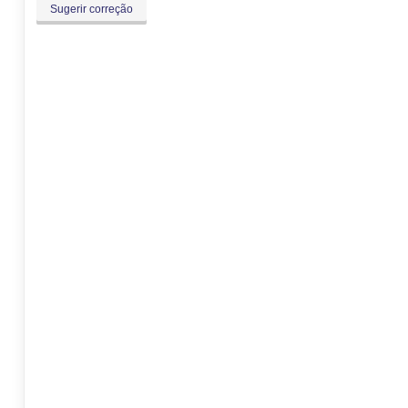
Sugerir correção