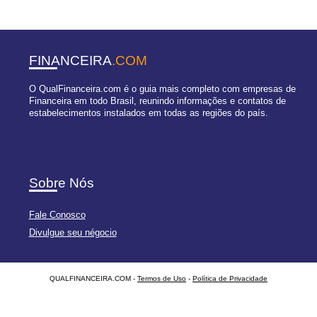
FINANCEIRA
.COM
O QualFinanceira.com é o guia mais completo com empresas de
Financeira em todo Brasil, reunindo informações e contatos de
estabelecimentos instalados em todas as regiões do país.
Sobre Nós
Fale Conosco
Divulgue seu négocio
QUALFINANCEIRA.COM -
Termos de Uso
-
Política de Privacidade