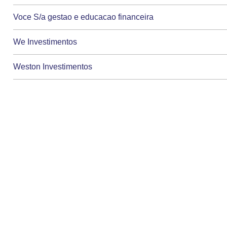
Voce S/a gestao e educacao financeira
We Investimentos
Weston Investimentos