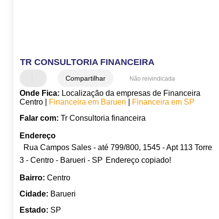
TR CONSULTORIA FINANCEIRA
Compartilhar
Não reivindicada
Onde Fica:
Localização da empresas de Financeira
Centro |
Financeira em Barueri
|
Financeira em SP
Falar com:
Tr Consultoria financeira
Endereço
Rua Campos Sales - até 799/800, 1545 - Apt 113 Torre
3 - Centro - Barueri - SP
Endereço copiado!
Bairro:
Centro
Cidade:
Barueri
Estado:
SP