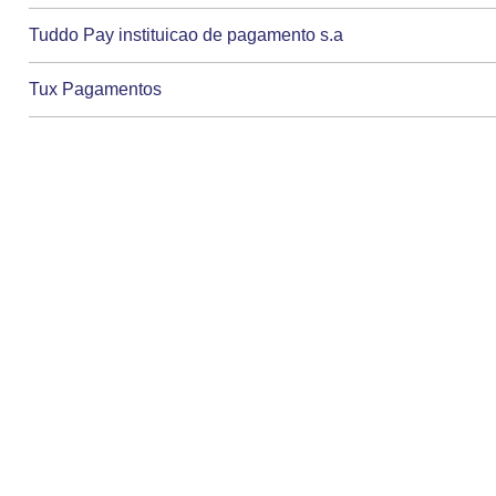
Tuddo Pay instituicao de pagamento s.a
Tux Pagamentos