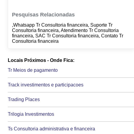
Pesquisas Relacionadas
,Whatsapp Tr Consultoria financeira, Suporte Tr
Consultoria financeira, Atendimento Tr Consultoria
financeira, SAC Tr Consultoria financeira, Contato Tr
Consultoria financeira
Locais Próximos - Onde Fica:
Tr Meios de pagamento
Track investimentos e participacoes
Trading Places
Trilogia Investimentos
Ts Consultoria administrativa e financeira